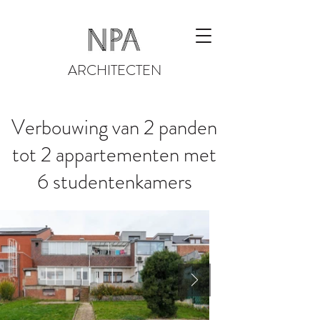
ARCHITECTEN
Verbouwing van 2 panden
tot 2 appartementen met
6 studentenkamers